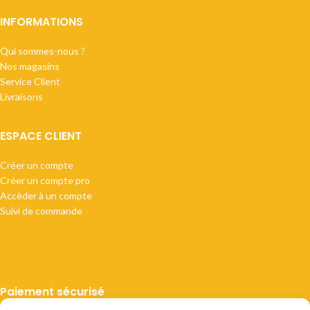
INFORMATIONS
Qui sommes-nous ?
Nos magasins
Service Client
Livraisons
ESPACE CLIENT
Créer un compte
Créer un compte pro
Accèder à un compte
Suivi de commande
Paiement sécurisé