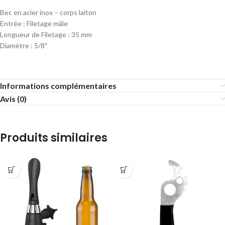
Bec en acier inox – corps laiton
Entrée : Filetage mâle
Longueur de Filetage : 35 mm
Diamètre : 5/8″
Informations complémentaires
Avis (0)
Produits similaires