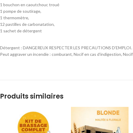
1 bouchon en caoutchouc troué
1 pompe de soutirage,
1 thermomètre,
12 pastilles de carbonatation,
1 sachet de détergent
Détergent : DANGEREUX RESPECTER LES PRECAUTIONS D’EMPLOI.
Peut aggraver un incendie : comburant, Nocif en cas d’indigestion, Nocif
Produits similaires