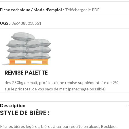
Fiche technique / Mode d'emploi :
Télécharger le PDF
UGS :
3664388018551
REMISE PALETTE
dès 250kg de malt, profitez d'une remise supplémentaire de 2%
sur le prix total de vos sacs de malt (panachage possible)
Description
STYLE DE BIÈRE :
Pilsner, bières légères, bières à teneur réduite en alcool, Bockbier.