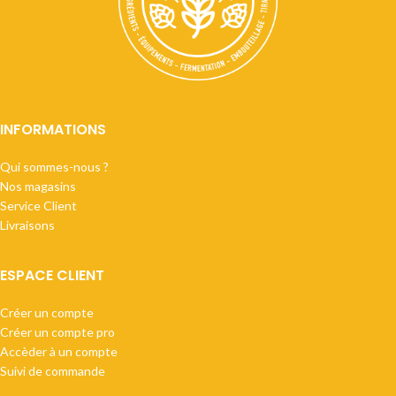
INFORMATIONS
Qui sommes-nous ?
Nos magasins
Service Client
Livraisons
ESPACE CLIENT
Créer un compte
Créer un compte pro
Accèder à un compte
Suivi de commande