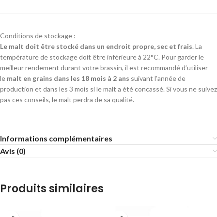
Conditions de stockage :
Le malt doit être stocké dans un endroit propre, sec et frais
. La
température de stockage doit être inférieure à 22°C. Pour garder le
meilleur rendement durant votre brassin, il est recommandé d’utiliser
le
malt en grains dans les 18 mois à 2 ans
suivant l’année de
production et dans les 3 mois si le malt a été concassé. Si vous ne suivez
pas ces conseils, le malt perdra de sa qualité.
Informations complémentaires
Avis (0)
Produits similaires