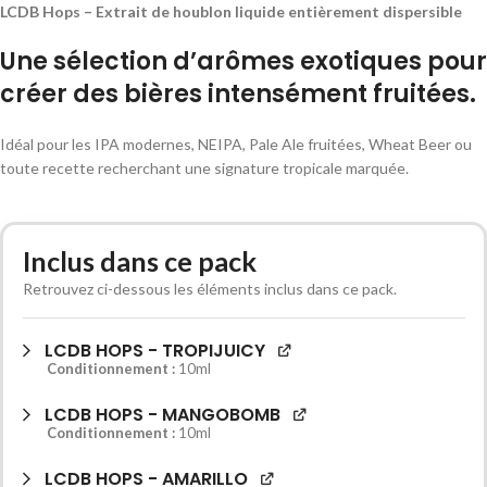
LCDB Hops – Extrait de houblon liquide entièrement dispersible
Une sélection d’arômes exotiques pour
créer des bières intensément fruitées.
Idéal pour les IPA modernes, NEIPA, Pale Ale fruitées, Wheat Beer ou
toute recette recherchant une signature tropicale marquée.
Alternative:
Inclus dans ce pack
Retrouvez ci-dessous les éléments inclus dans ce pack.
LCDB HOPS - TROPIJUICY
Conditionnement :
10ml
LCDB HOPS - MANGOBOMB
Conditionnement :
10ml
LCDB HOPS - AMARILLO