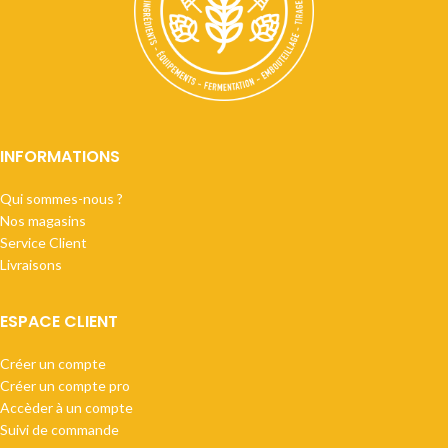
INFORMATIONS
Qui sommes-nous ?
Nos magasins
Service Client
Livraisons
ESPACE CLIENT
Créer un compte
Créer un compte pro
Accèder à un compte
Suivi de commande