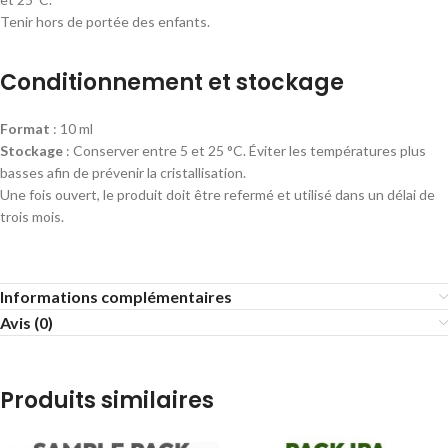
Tenir hors de portée des enfants.
Conditionnement et stockage
Format
: 10 ml
Stockage
: Conserver entre 5 et 25 °C. Éviter les températures plus
basses afin de prévenir la cristallisation.
Une fois ouvert, le produit doit être refermé et utilisé dans un délai de
trois mois.
Informations complémentaires
Avis (0)
Produits similaires