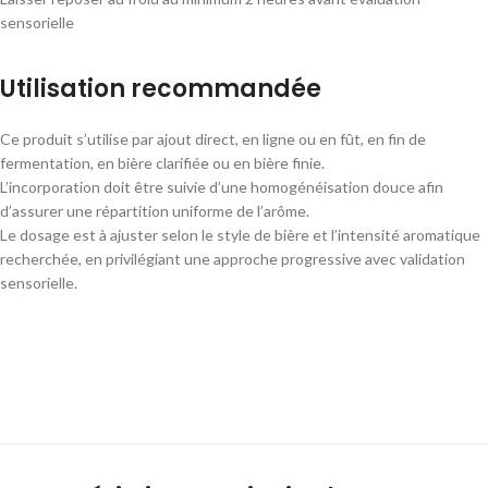
sensorielle
Utilisation recommandée
Ce produit s’utilise par ajout direct, en ligne ou en fût, en fin de
fermentation, en bière clarifiée ou en bière finie.
L’incorporation doit être suivie d’une homogénéisation douce afin
d’assurer une répartition uniforme de l’arôme.
Le dosage est à ajuster selon le style de bière et l’intensité aromatique
recherchée, en privilégiant une approche progressive avec validation
sensorielle.