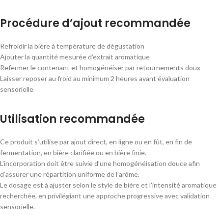
Procédure d’ajout recommandée
Refroidir la bière à température de dégustation
Ajouter la quantité mesurée d’extrait aromatique
Refermer le contenant et homogénéiser par retournements doux
Laisser reposer au froid au minimum 2 heures avant évaluation
sensorielle
Utilisation recommandée
Ce produit s’utilise par ajout direct, en ligne ou en fût, en fin de
fermentation, en bière clarifiée ou en bière finie.
L’incorporation doit être suivie d’une homogénéisation douce afin
d’assurer une répartition uniforme de l’arôme.
Le dosage est à ajuster selon le style de bière et l’intensité aromatique
recherchée, en privilégiant une approche progressive avec validation
sensorielle.