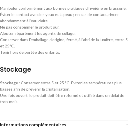
Manipuler conformément aux bonnes pratiques d’hygiène en brasserie.
Éviter le contact avec les yeux et la peau ; en cas de contact, rincer
abondamment à l’eau claire.
Ne pas consommer le produit pur.
Ajouter séparément les agents de collage.
Conserver dans l’emballage d’origine, fermé, à l’abri de la lumière, entre 5
et 25°C.
Tenir hors de portée des enfants.
Stockage
Stockage
: Conserver entre 5 et 25 °C. Éviter les températures plus
basses afin de prévenir la cristallisation.
Une fois ouvert, le produit doit être refermé et utilisé dans un délai de
trois mois.
Informations complémentaires