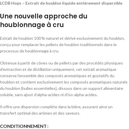
LCDB Hops – Extrait de houblon liquide entièrement dispersible
Une nouvelle approche du
houblonnage à cru
Extrait de houblon 100 % naturel et dérivé exclusivement du houblon,
conçu pour remplacer les pellets de houblon traditionnels dans le
processus de houblonnage à cru.
Obtenue à partir de cônes ou de pellets par des procédés physiques
d’extraction et de distillation uniquement, cet extrait aromatique
conserve l’ensemble des composés aromatiques et gustatifs du
houblon et contient exclusivement les composés aromatiques naturels
du houblon (huiles essentielles), dissous dans un support alimentaire
soluble, sans ajout d’alpha-acides ni d’iso-alpha-acides.
Il offre une dispersion complète dans la bière, assurant ainsi un
transfert optimal des arômes et des saveurs.
Alternative:
CONDITIONNEMENT