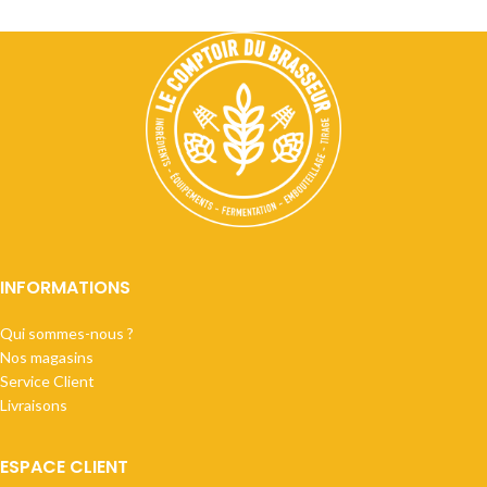
INFORMATIONS
Qui sommes-nous ?
Nos magasins
Service Client
Livraisons
ESPACE CLIENT