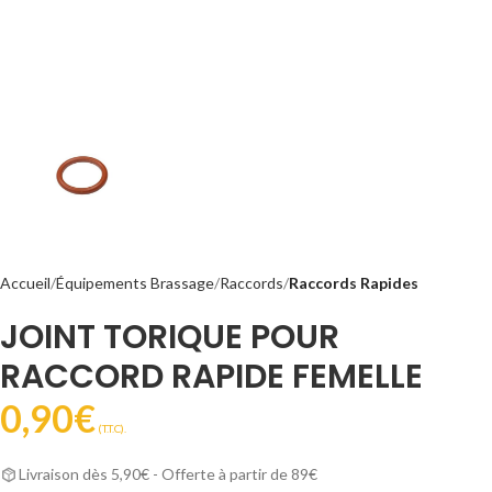
Accueil
Équipements Brassage
Raccords
Raccords Rapides
JOINT TORIQUE POUR
RACCORD RAPIDE FEMELLE
0,90
€
(T.T.C).
Livraison dès 5,90€ - Offerte à partir de 89€