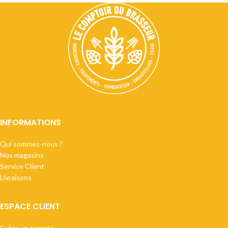
INFORMATIONS
Qui sommes-nous ?
Nos magasins
Service Client
Livraisons
ESPACE CLIENT
Créer un compte