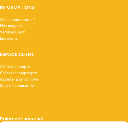
INFORMATIONS
Qui sommes-nous ?
Nos magasins
Service Client
Livraisons
ESPACE CLIENT
Créer un compte
Créer un compte pro
Accèder à un compte
Suivi de commande
Paiement sécurisé