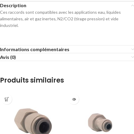
Description
Ces raccords sont compatibles avec les applications eau, liquides
alimentaires, air et gaz inertes, N2/CO2 (tirage pression) et vide
industriel.
Informations complémentaires
Avis (0)
Produits similaires