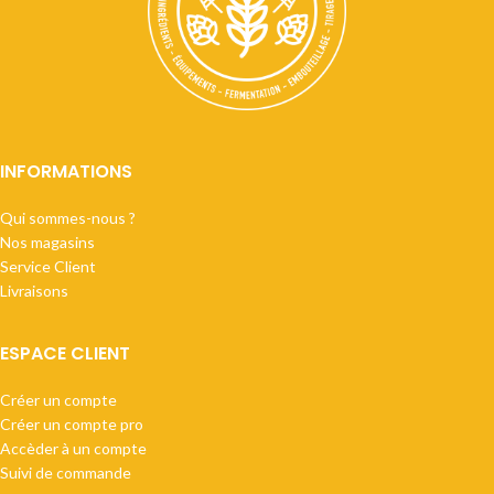
INFORMATIONS
Qui sommes-nous ?
Nos magasins
Service Client
Livraisons
ESPACE CLIENT
Créer un compte
Créer un compte pro
Accèder à un compte
Suivi de commande