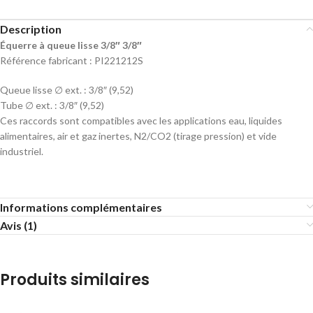
Description
Équerre à queue lisse 3/8″ 3/8″
Référence fabricant : PI221212S
Queue lisse ∅ ext. : 3/8″ (9,52)
Tube ∅ ext. : 3/8″ (9,52)
Ces raccords sont compatibles avec les applications eau, liquides
alimentaires, air et gaz inertes, N2/CO2 (tirage pression) et vide
industriel.
Informations complémentaires
Avis (1)
Produits similaires