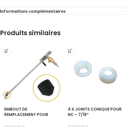
Informations complémentaires
Produits similaires
EMBOUT DE
4 X JOINTS CONIQUE POUR
REMPLACEMENT POUR
NC – 7/16″
BEERGUN