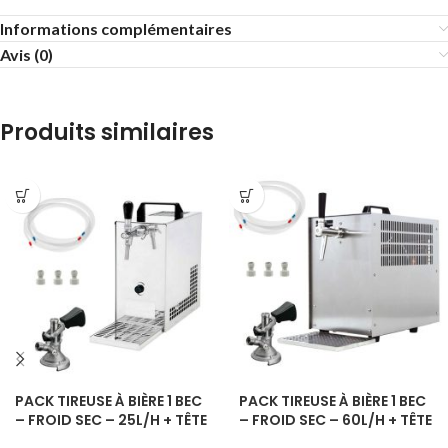
Informations complémentaires
Avis (0)
Produits similaires
PACK TIREUSE À BIÈRE 1 BEC
PACK TIREUSE À BIÈRE 1 BEC
– FROID SEC – 25L/H + TÊTE
– FROID SEC – 60L/H + TÊTE
DE SOUTIRAGE
DE SOUTIRAGE