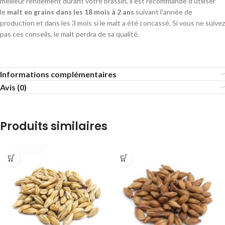
meilleur rendement durant votre brassin, il est recommandé d’utiliser
le
malt en grains dans les 18 mois à 2 ans
suivant l’année de
production et dans les 3 mois si le malt a été concassé. Si vous ne suivez
pas ces conseils, le malt perdra de sa qualité.
Informations complémentaires
Avis (0)
Produits similaires