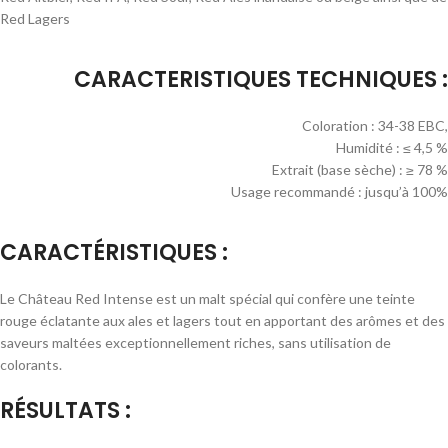
Red Lagers
CARACTERISTIQUES TECHNIQUES :
Coloration : 34-38 EBC,
Humidité : ≤ 4,5 %
Extrait (base sèche) : ≥ 78 %
Usage recommandé : jusqu’à 100%
CARACTÉRISTIQUES :
Le Château Red Intense est un malt spécial qui confère une teinte
rouge éclatante aux ales et lagers tout en apportant des arômes et des
saveurs maltées exceptionnellement riches, sans utilisation de
colorants.
RÉSULTATS :