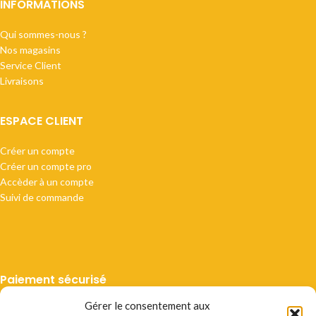
INFORMATIONS
Qui sommes-nous ?
Nos magasins
Service Client
Livraisons
ESPACE CLIENT
Créer un compte
Créer un compte pro
Accèder à un compte
Suivi de commande
Paiement sécurisé
Gérer le consentement aux