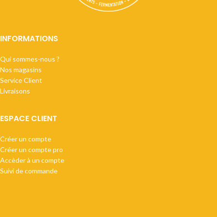
INFORMATIONS
Qui sommes-nous ?
Nos magasins
Service Client
Livraisons
ESPACE CLIENT
Créer un compte
Créer un compte pro
Accèder à un compte
Suivi de commande