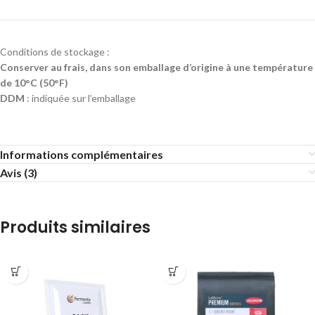
Conditions de stockage :
Conserver au frais, dans son emballage d’origine à une température
de 10°C (50°F)
DDM
: indiquée sur l’emballage
Informations complémentaires
Avis (3)
Produits similaires