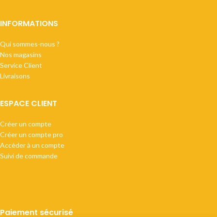
INFORMATIONS
Qui sommes-nous ?
Nos magasins
Service Client
Livraisons
ESPACE CLIENT
Créer un compte
Créer un compte pro
Accèder à un compte
Suivi de commande
Paiement sécurisé