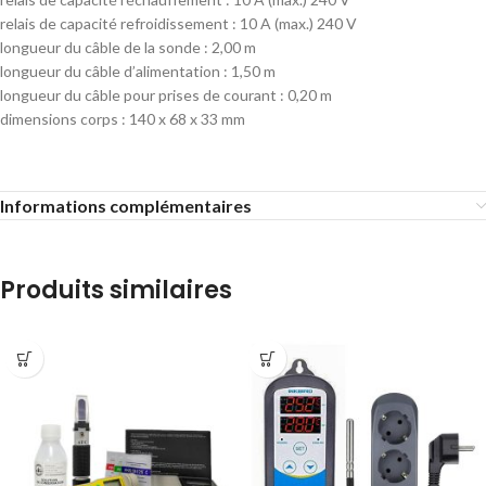
relais de capacité refroidissement : 10 A (max.) 240 V
longueur du câble de la sonde : 2,00 m
longueur du câble d’alimentation : 1,50 m
longueur du câble pour prises de courant : 0,20 m
dimensions corps : 140 x 68 x 33 mm
Informations complémentaires
Produits similaires