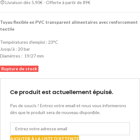
Livraison dès 5,90€ - Offerte à partir de 89€
Tuyau flexible en PVC transparent alimentaires avec renforcement
textile
Températures d’emploi : 23°C
Jusqu’à : 20 bar
Diamètres : 19/27 mm
Rupture de stock
Ce produit est actuellement épuisé.
Pas de soucis ! Entrez votre email et nous vous informerons
dès que le produit sera de nouveau disponible.
AJOUTER À LA LISTE D'ATTENTE