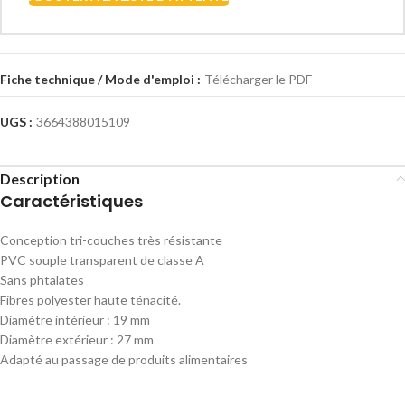
Fiche technique / Mode d'emploi :
Télécharger le PDF
UGS :
3664388015109
Description
Caractéristiques
Conception tri-couches très résistante
PVC souple transparent de classe A
Sans phtalates
Fibres polyester haute ténacité.
Diamètre intérieur : 19 mm
Diamètre extérieur : 27 mm
Adapté au passage de produits alimentaires