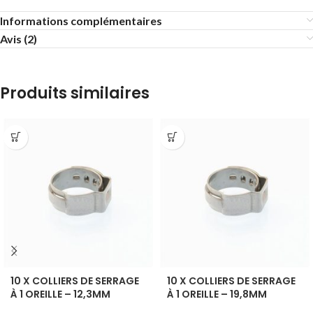
Informations complémentaires
Avis (2)
Produits similaires
10 X COLLIERS DE SERRAGE
10 X COLLIERS DE SERRAGE
À 1 OREILLE – 12,3MM
À 1 OREILLE – 19,8MM