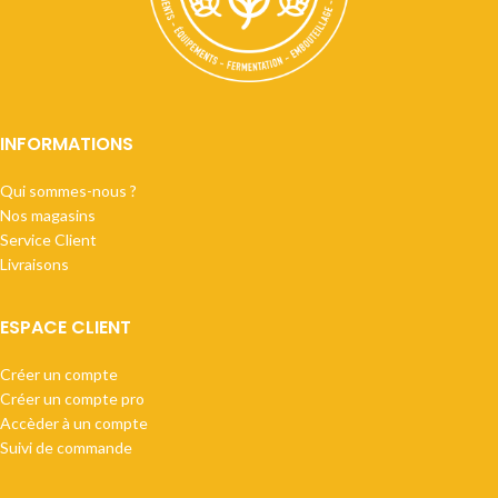
INFORMATIONS
Qui sommes-nous ?
Nos magasins
Service Client
Livraisons
ESPACE CLIENT
Créer un compte
Créer un compte pro
Accèder à un compte
Suivi de commande