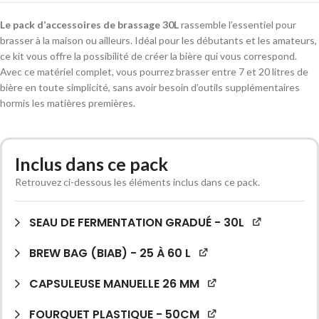
Le pack d’accessoires de brassage 30L
rassemble l’essentiel pour
brasser à la maison ou ailleurs. Idéal pour les débutants et les amateurs,
ce kit vous offre la possibilité de créer la bière qui vous correspond.
Avec ce matériel complet, vous pourrez brasser entre 7 et 20 litres de
bière en toute simplicité, sans avoir besoin d’outils supplémentaires
hormis les matières premières.
Alternative:
Inclus dans ce pack
Retrouvez ci-dessous les éléments inclus dans ce pack.
SEAU DE FERMENTATION GRADUÉ - 30L
BREW BAG (BIAB) - 25 À 60 L
CAPSULEUSE MANUELLE 26 MM
FOURQUET PLASTIQUE - 50CM