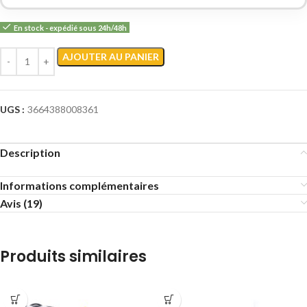
En stock - expédié sous 24h/48h
AJOUTER AU PANIER
UGS :
3664388008361
Description
Informations complémentaires
Avis (19)
Produits similaires