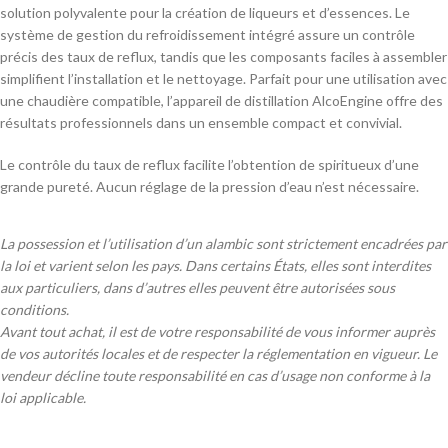
solution polyvalente pour la création de liqueurs et d’essences. Le
système de gestion du refroidissement intégré assure un contrôle
précis des taux de reflux, tandis que les composants faciles à assembler
simplifient l’installation et le nettoyage.
Parfait pour une utilisation avec
une chaudière compatible, l’appareil de distillation AlcoEngine offre des
résultats professionnels dans un ensemble compact et convivial.
Le contrôle du taux de reflux facilite l’obtention de spiritueux d’une
grande pureté. Aucun réglage de la pression d’eau n’est nécessaire.
La possession et l’utilisation d’un alambic sont strictement encadrées par
la loi et varient selon les pays. Dans certains États, elles sont interdites
aux particuliers, dans d’autres elles peuvent être autorisées sous
conditions.
Avant tout achat, il est de votre responsabilité de vous informer auprès
de vos autorités locales et de respecter la réglementation en vigueur. Le
vendeur décline toute responsabilité en cas d’usage non conforme à la
loi applicable.