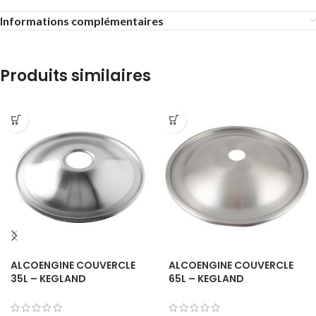
Informations complémentaires
Produits similaires
ALCOENGINE COUVERCLE
ALCOENGINE COUVERCLE
35L – KEGLAND
65L – KEGLAND