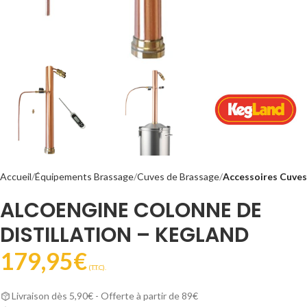
Accueil
Équipements Brassage
Cuves de Brassage
Accessoires Cuves
ALCOENGINE COLONNE DE
DISTILLATION – KEGLAND
179,95
€
(T.T.C).
Livraison dès 5,90€ - Offerte à partir de 89€