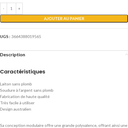
AJOUTER AU PANIER
UGS :
3664388019565
Description
Caractéristiques
Laiton sans plomb
Soudure à l’argent sans plomb
Fabrication de haute qualité
Très facile à utiliser
Design australien
Sa conception modulaire offre une grande polyvalence, offrant ainsi une