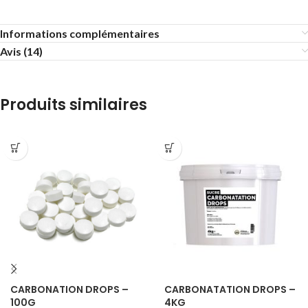
Informations complémentaires
Avis (14)
Produits similaires
CARBONATION DROPS –
CARBONATATION DROPS –
100G
4KG