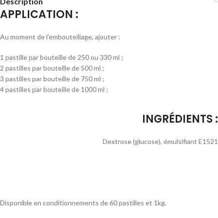
Description
APPLICATION :
Au moment de l’embouteillage, ajouter :
1 pastille par bouteille de 250 ou 330 ml ;
2 pastilles par bouteille de 500 ml ;
3 pastilles par bouteille de 750 ml ;
4 pastilles par bouteille de 1000 ml ;
INGRÉDIENTS :
Dextrose (glucose), émulsifiant E1521
Disponible en conditionnements de 60 pastilles et 1kg.