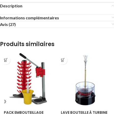
Description
Informations complémentaires
Avis (27)
Produits similaires
PACK EMBOUTEILLAGE
LAVE BOUTEILLE À TURBINE