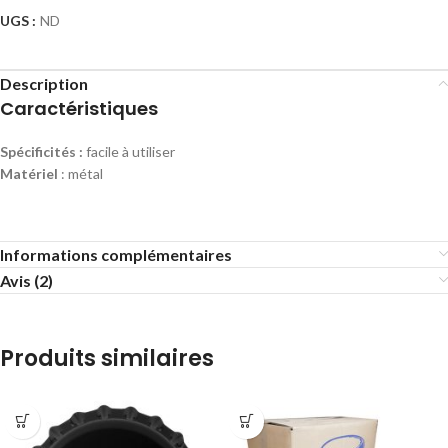
UGS :
ND
Description
Caractéristiques
Spécificités :
facile à utiliser
Matériel
: métal
Informations complémentaires
Avis (2)
Produits similaires