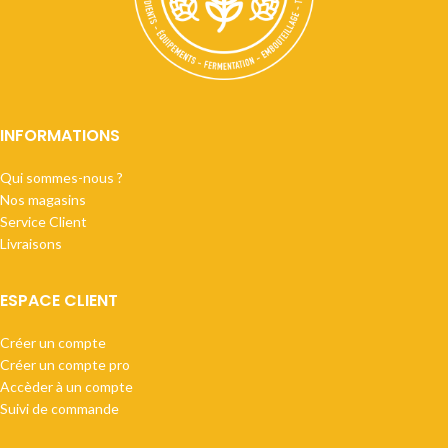
INFORMATIONS
Qui sommes-nous ?
Nos magasins
Service Client
Livraisons
ESPACE CLIENT
Créer un compte
Créer un compte pro
Accèder à un compte
Suivi de commande