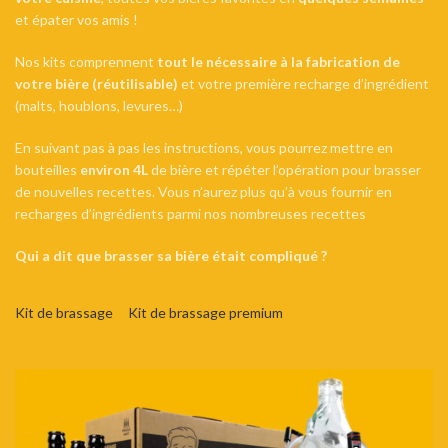
et épater vos amis !
Nos kits comprennent
tout le nécessaire à la fabrication de
votre bière (réutilisable)
et votre première recharge d’ingrédient
(malts, houblons, levures…)
En suivant pas à pas les instructions, vous pourrez mettre en
bouteilles
environ 4L
de bière et répéter l’opération pour brasser
de nouvelles recettes. Vous n’aurez plus qu’à vous fournir en
recharges d’ingrédients parmi nos nombreuses recettes
Qui a dit que brasser sa bière était compliqué ?
Kit de brassage
Kit de brassage premium