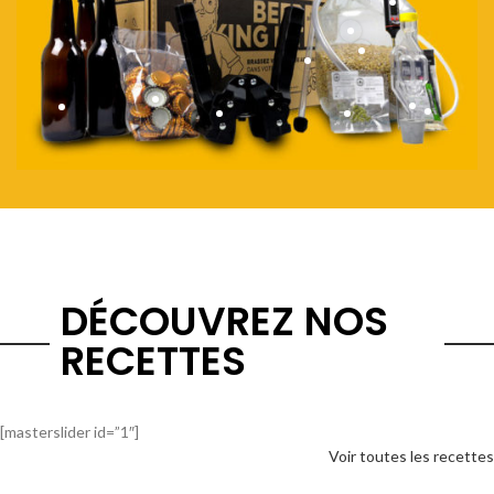
DÉCOUVREZ NOS
RECETTES
[masterslider id=”1″]
Voir toutes les recettes