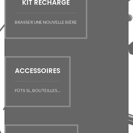
KIT RECHARGE
BRASSER UNE NOUVELLE BIÈRE
ACCESSOIRES
FÛTS 5L, BOUTEILLES…