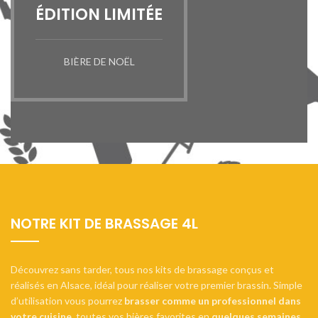
ÉDITION LIMITÉE
BIÈRE DE NOËL
NOTRE KIT DE BRASSAGE 4L
Découvrez sans tarder, tous nos kits de brassage conçus et
réalisés en Alsace, idéal pour réaliser votre premier brassin. Simple
d’utilisation vous pourrez
brasser comme un professionnel dans
votre cuisine
, toutes vos bières favorites en
quelques semaines