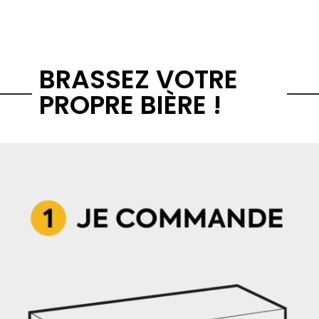
BRASSEZ VOTRE
PROPRE BIÈRE !