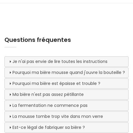
Questions fréquentes
Je n'ai pas envie de lire toutes les instructions
Pourquoi ma bière mousse quand j'ouvre la bouteille ?
Pourquoi ma bière est épaisse et trouble ?
Ma bière n'est pas assez pétillante
La fermentation ne commence pas
La mousse tombe trop vite dans mon verre
Est-ce légal de fabriquer sa bière ?