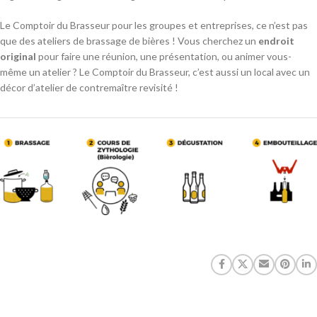
Le Comptoir du Brasseur pour les groupes et entreprises, ce n’est pas
que des ateliers de brassage de bières ! Vous cherchez un
endroit
original
pour faire une réunion, une présentation, ou animer vous-
même un atelier ? Le Comptoir du Brasseur, c’est aussi un local avec un
décor d’atelier de contremaître revisité !