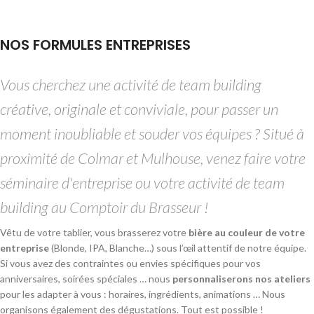
NOS FORMULES ENTREPRISES
Vous cherchez une activité de team building
créative, originale et conviviale, pour passer un
moment inoubliable et souder vos équipes ? Situé à
proximité de Colmar et Mulhouse, venez faire votre
séminaire d'entreprise ou votre activité de team
building au Comptoir du Brasseur !
Vêtu de votre tablier, vous brasserez votre
bière au couleur de votre
entreprise
(Blonde, IPA, Blanche…) sous l’œil attentif de notre équipe.
Si vous avez des contraintes ou envies spécifiques pour vos
anniversaires, soirées spéciales … nous
personnaliserons nos ateliers
pour les adapter à vous : horaires, ingrédients, animations … Nous
organisons également des dégustations. Tout est possible !