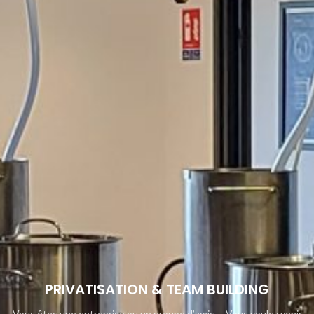
PRIVATISATION & TEAM BUILDING
Vous êtes une entreprise ou un groupe d’amis…. Vous voulez venir